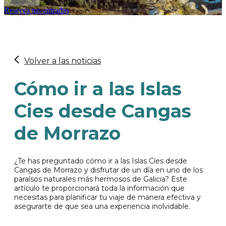
Continuar
Reserva tus entradas
Volver a las noticias
Cómo ir a las Islas
Cies desde Cangas
de Morrazo
¿Te has preguntado cómo ir a las Islas Cíes desde
Cangas de Morrazo y disfrutar de un día en uno de los
paraísos naturales más hermosos de Galicia? Este
artículo te proporcionará toda la información que
necesitas para planificar tu viaje de manera efectiva y
asegurarte de que sea una experiencia inolvidable.