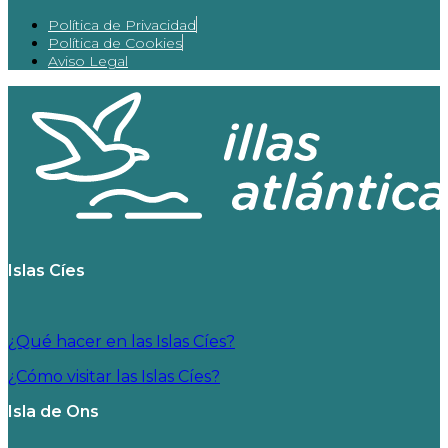
Política de Privacidad
Política de Cookies
Aviso Legal
Islas Cíes
¿Qué hacer en las Islas Cíes?
¿Cómo visitar las Islas Cíes?
Isla de Ons