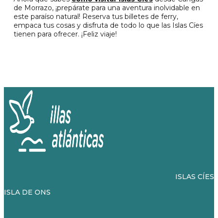
de Morrazo, ¡prepárate para una aventura inolvidable en
este paraíso natural! Reserva tus billetes de ferry,
empaca tus cosas y disfruta de todo lo que las Islas Cíes
tienen para ofrecer. ¡Feliz viaje!
ISLAS CÍES
ISLA DE ONS