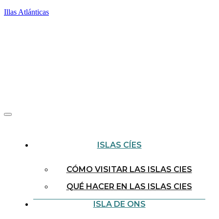
Illas Atlánticas
ISLAS CÍES
CÓMO VISITAR LAS ISLAS CIES
QUÉ HACER EN LAS ISLAS CIES
ISLA DE ONS