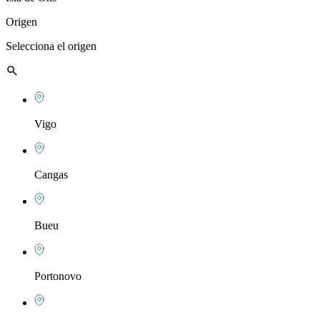
Origen
Selecciona el origen
Vigo
Cangas
Bueu
Portonovo