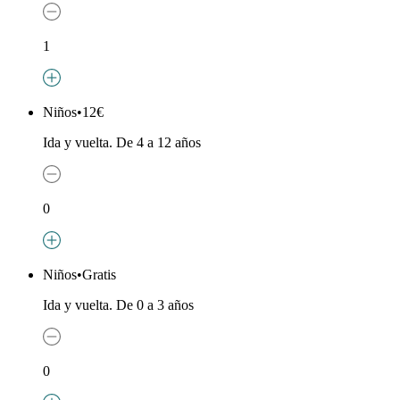
1
Niños
•
12€
Ida y vuelta. De 4 a 12 años
0
Niños
•
Gratis
Ida y vuelta. De 0 a 3 años
0