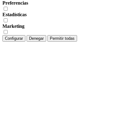
Preferencias
Estadísticas
Marketing
Configurar
Denegar
Permitir todas