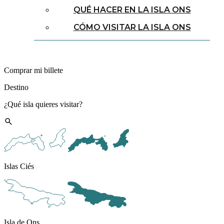
QUÉ HACER EN LA ISLA ONS
CÓMO VISITAR LA ISLA ONS
Comprar mi billete
Destino
¿Qué isla quieres visitar?
Islas Ciés
Isla de Ons