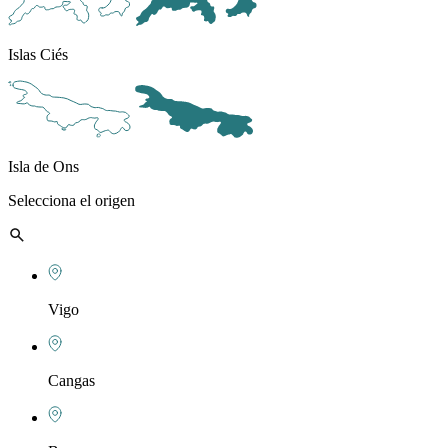
Islas Ciés
Isla de Ons
Selecciona el origen
Vigo
Cangas