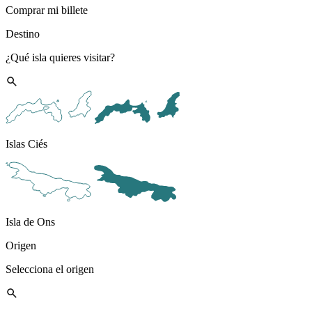
Comprar mi billete
Destino
¿Qué isla quieres visitar?
Islas Ciés
Isla de Ons
Origen
Selecciona el origen