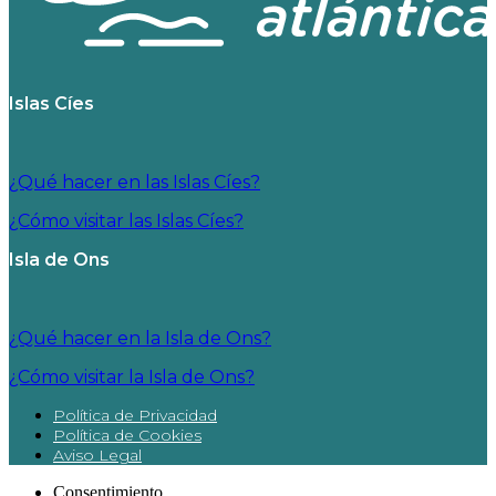
Islas Cíes
¿Qué hacer en las Islas Cíes?
¿Cómo visitar las Islas Cíes?
Isla de Ons
¿Qué hacer en la Isla de Ons?
¿Cómo visitar la Isla de Ons?
Política de Privacidad
Política de Cookies
Aviso Legal
Consentimiento