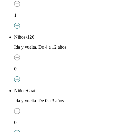
1
Niños
•
12€
Ida y vuelta. De 4 a 12 años
0
Niños
•
Gratis
Ida y vuelta. De 0 a 3 años
0