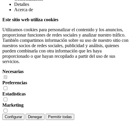
Detalles
Acerca de
Este sitio web utiliza cookies
Utilizamos cookies para personalizar el contenido y los anuncios,
proporcionar funciones de redes sociales y analizar nuestro tráfico.
También compartimos información sobre su uso de nuestro sitio con
nuestros socios de redes sociales, publicidad y análisis, quienes
pueden combinarla con otra información que les haya
proporcionado o que hayan recopilado a partir del uso de sus
servicios.
Necesarias
Preferencias
Estadísticas
Marketing
Configurar
Denegar
Permitir todas