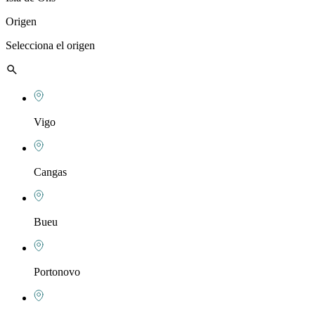
Origen
Selecciona el origen
Vigo
Cangas
Bueu
Portonovo