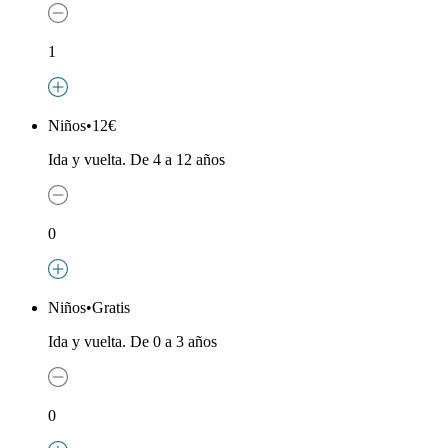
1
Niños
•
12€
Ida y vuelta. De 4 a 12 años
0
Niños
•
Gratis
Ida y vuelta. De 0 a 3 años
0