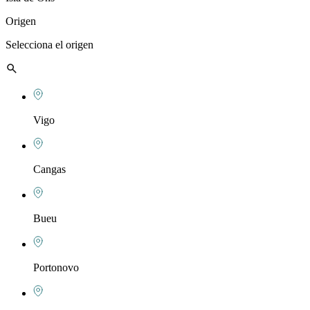
Origen
Selecciona el origen
Vigo
Cangas
Bueu
Portonovo