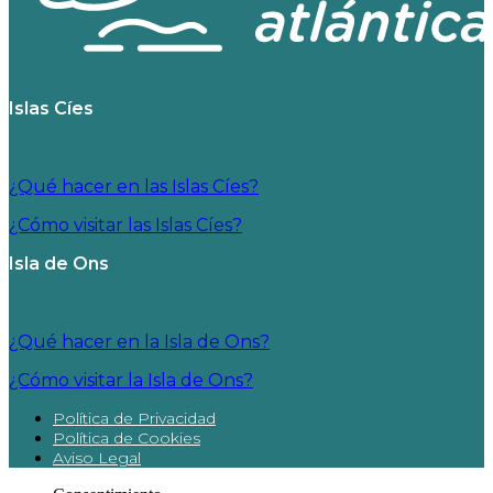
Islas Cíes
¿Qué hacer en las Islas Cíes?
¿Cómo visitar las Islas Cíes?
Isla de Ons
¿Qué hacer en la Isla de Ons?
¿Cómo visitar la Isla de Ons?
Política de Privacidad
Política de Cookies
Aviso Legal