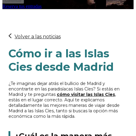
Continuar
Reserva tus entradas
Volver a las noticias
Cómo ir a las Islas
Cies desde Madrid
¿Te imaginas dejar atrás el bullicio de Madrid y
encontrarte en las paradisíacas Islas Cíes? Si estás en
Madrid y te preguntas
cómo visitar las Islas Cies
,
estás en el lugar correcto. Aquí te explicamos
detalladamente las mejores maneras de viajar desde
Madrid a las Islas Cíes, tanto si buscas la opción más
económica como la más rápida.