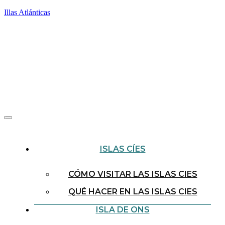
Illas Atlánticas
ISLAS CÍES
CÓMO VISITAR LAS ISLAS CIES
QUÉ HACER EN LAS ISLAS CIES
ISLA DE ONS