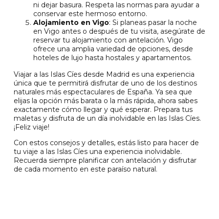
ni dejar basura. Respeta las normas para ayudar a
conservar este hermoso entorno.
Alojamiento en Vigo
: Si planeas pasar la noche
en Vigo antes o después de tu visita, asegúrate de
reservar tu alojamiento con antelación. Vigo
ofrece una amplia variedad de opciones, desde
hoteles de lujo hasta hostales y apartamentos.
Viajar a las Islas Cíes desde Madrid es una experiencia
única que te permitirá disfrutar de uno de los destinos
naturales más espectaculares de España. Ya sea que
elijas la opción más barata o la más rápida, ahora sabes
exactamente cómo llegar y qué esperar. Prepara tus
maletas y disfruta de un día inolvidable en las Islas Cíes.
¡Feliz viaje!
Con estos consejos y detalles, estás listo para hacer de
tu viaje a las Islas Cíes una experiencia inolvidable.
Recuerda siempre planificar con antelación y disfrutar
de cada momento en este paraíso natural.