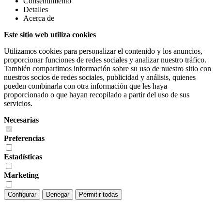
Consentimiento
Detalles
Acerca de
Este sitio web utiliza cookies
Utilizamos cookies para personalizar el contenido y los anuncios,
proporcionar funciones de redes sociales y analizar nuestro tráfico.
También compartimos información sobre su uso de nuestro sitio con
nuestros socios de redes sociales, publicidad y análisis, quienes
pueden combinarla con otra información que les haya
proporcionado o que hayan recopilado a partir del uso de sus
servicios.
Necesarias
Preferencias
Estadísticas
Marketing
Configurar
Denegar
Permitir todas