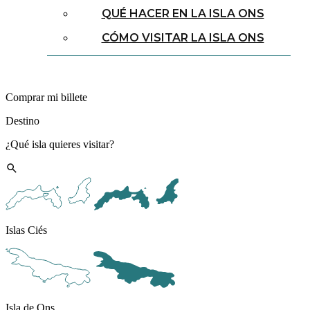
QUÉ HACER EN LA ISLA ONS
CÓMO VISITAR LA ISLA ONS
Comprar mi billete
Destino
¿Qué isla quieres visitar?
Islas Ciés
Isla de Ons