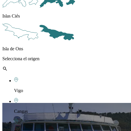
Islas Ciés
Isla de Ons
Selecciona el origen
Vigo
Cangas