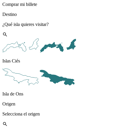
Comprar mi billete
Destino
¿Qué isla quieres visitar?
Islas Ciés
Isla de Ons
Origen
Selecciona el origen