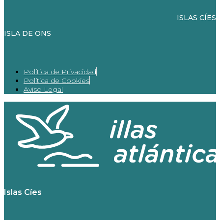
ISLAS CÍES
ISLA DE ONS
Política de Privacidad
Política de Cookies
Aviso Legal
Islas Cíes