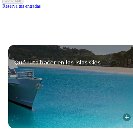
Continuar
Reserva tus entradas
Qué ruta hacer en las Islas Cies