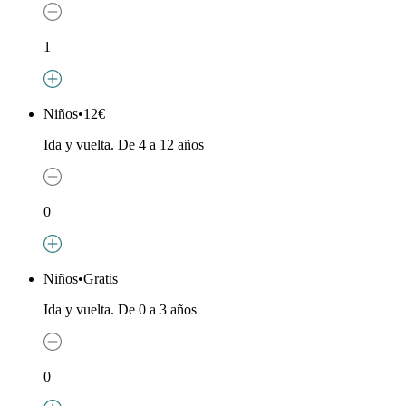
1
Niños
•
12€
Ida y vuelta. De 4 a 12 años
0
Niños
•
Gratis
Ida y vuelta. De 0 a 3 años
0