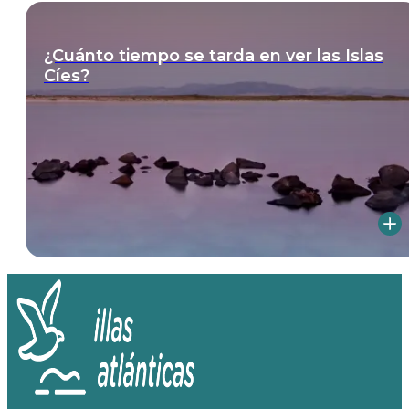
¿Cuánto tiempo se tarda en ver las Islas
Cíes?