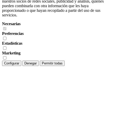
nuestros socios de redes sociales, publicidad y análisis, quienes
pueden combinarla con otra información que les haya
proporcionado o que hayan recopilado a partir del uso de sus
servicios.
Necesarias
Preferencias
Estadísticas
Marketing
Configurar
Denegar
Permitir todas