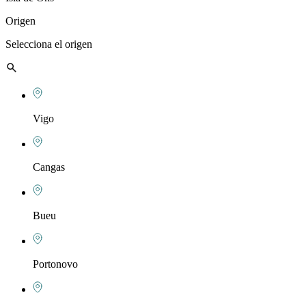
Origen
Selecciona el origen
Vigo
Cangas
Bueu
Portonovo